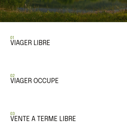
01
VIAGER LIBRE
02
VIAGER OCCUPE
03
VENTE A TERME LIBRE