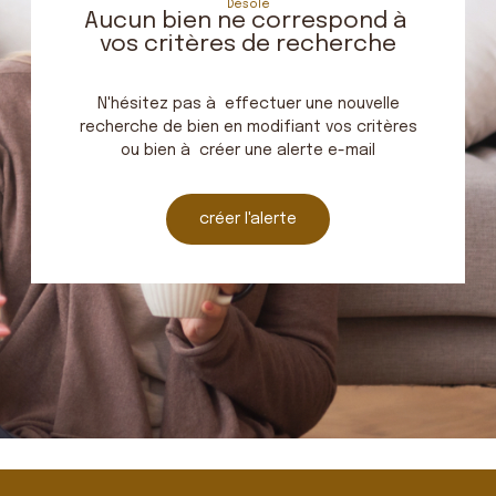
Désolé
Aucun bien ne correspond à
vos critères de recherche
N'hésitez pas à effectuer une nouvelle
recherche de bien en modifiant vos critères
ou bien à créer une alerte e-mail
créer l'alerte