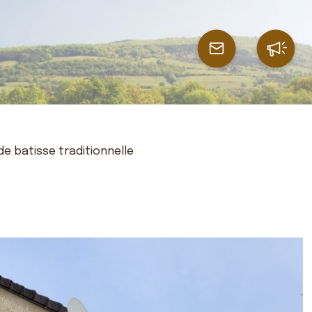
de batisse traditionnelle