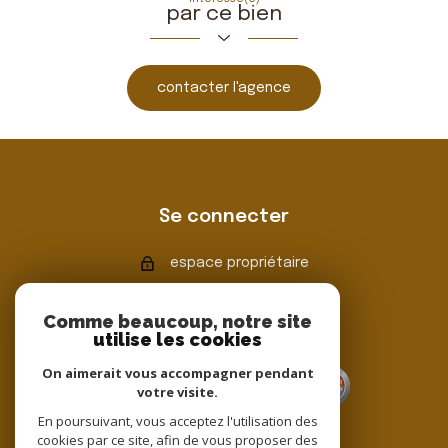
par ce bien
contacter l'agence
Se connecter
espace propriétaire
Comme beaucoup, notre site
utilise les cookies
Adhérents
On aimerait vous accompagner pendant
votre visite.
En poursuivant, vous acceptez l'utilisation des
cookies par ce site, afin de vous proposer des