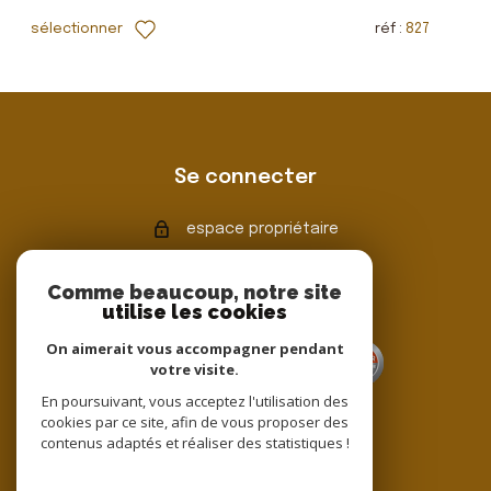
sélectionner
réf :
827
Se connecter
espace propriétaire
Comme beaucoup, notre site
utilise les cookies
Adhérents
On aimerait vous accompagner pendant
votre visite.
En poursuivant, vous acceptez l'utilisation des
cookies par ce site, afin de vous proposer des
contenus adaptés et réaliser des statistiques !