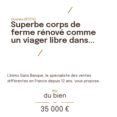
Couzeix (87270)
Superbe corps de
ferme rénové comme
un viager libre dans...
L’Immo Sans Banque, le spécialiste des ventes
différentes en France depuis 12 ans, vous propose...
Prix
du bien
35 000 €