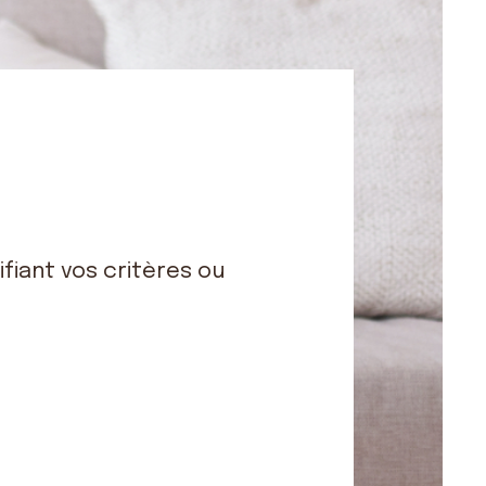
fiant vos critères ou