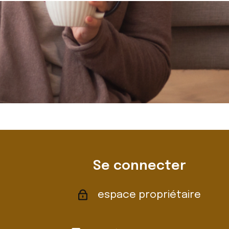
Se connecter
espace propriétaire