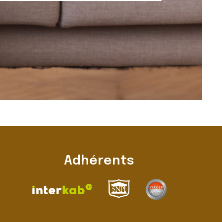
Adhérents