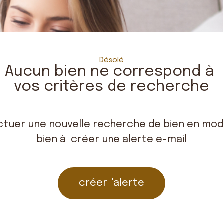
Désolé
Aucun bien ne correspond à
vos critères de recherche
ctuer une nouvelle recherche de bien en modi
bien à créer une alerte e-mail
créer l'alerte