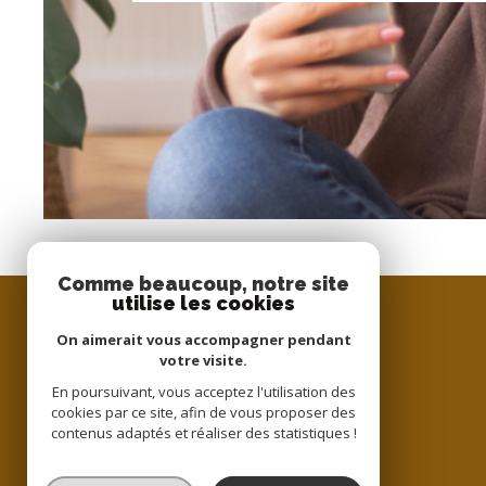
Comme beaucoup, notre site
utilise les cookies
On aimerait vous accompagner pendant
votre visite.
En poursuivant, vous acceptez l'utilisation des
cookies par ce site, afin de vous proposer des
contenus adaptés et réaliser des statistiques !