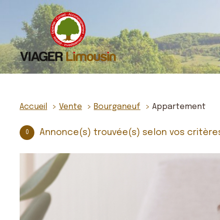
Accueil
Vente
Bourganeuf
Appartement
Annonce(s) trouvée(s) selon vos critère
0